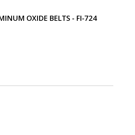
LUMINUM OXIDE BELTS - FI-724