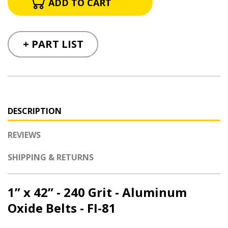
+ PART LIST
DESCRIPTION
REVIEWS
SHIPPING & RETURNS
1” x 42” - 240 Grit - Aluminum
Oxide Belts - FI-81